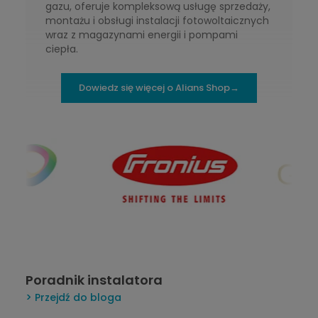
gazu, oferuje kompleksową usługę sprzedaży,
montażu i obsługi instalacji fotowoltaicznych
wraz z magazynami energii i pompami
ciepła.
Dowiedz się więcej o Alians Shop→
Poradnik instalatora
Przejdź do bloga