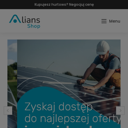
Kupujesz hurtowo? Negocjuj cenę