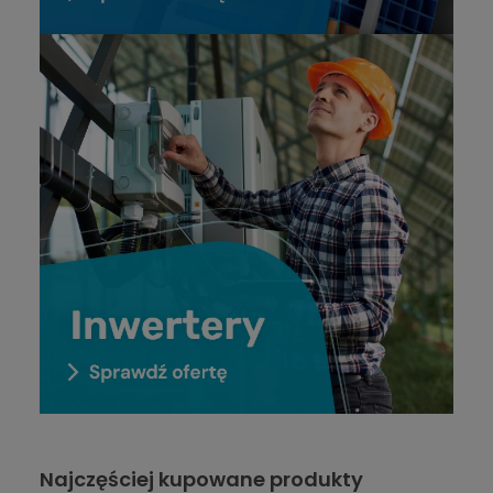
Najczęściej kupowane produkty