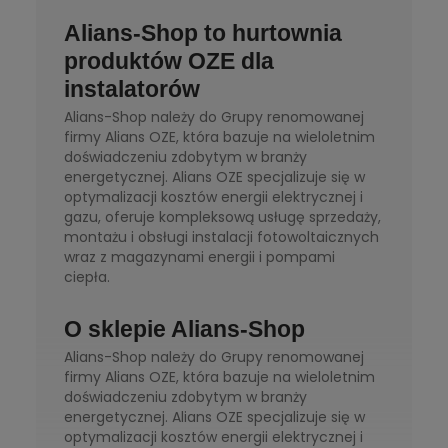
Alians-Shop to hurtownia
produktów OZE dla
instalatorów
Alians-Shop należy do Grupy renomowanej
firmy Alians OZE, która bazuje na wieloletnim
doświadczeniu zdobytym w branży
energetycznej. Alians OZE specjalizuje się w
optymalizacji kosztów energii elektrycznej i
gazu, oferuje kompleksową usługę sprzedaży,
montażu i obsługi instalacji fotowoltaicznych
wraz z magazynami energii i pompami
ciepła.
O sklepie Alians-Shop
Alians-Shop należy do Grupy renomowanej
firmy Alians OZE, która bazuje na wieloletnim
doświadczeniu zdobytym w branży
energetycznej. Alians OZE specjalizuje się w
optymalizacji kosztów energii elektrycznej i